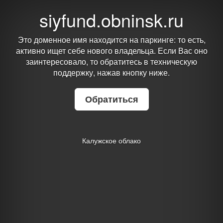
siyfund.obninsk.ru
Это доменное имя находится на паркинге: то есть,
активно ищет себе нового владельца. Если Вас оно
заинтересовало, то обратитесь в техническую
поддержку, нажав кнопку ниже.
Обратиться
Калужское облако